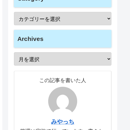
Archives
この記事を書いた人
みやっち