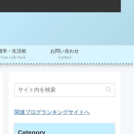
雑学・生活術
お問い合わせ
Trivia / Life hack
Contact
関連ブログランキングサイトへ
Category