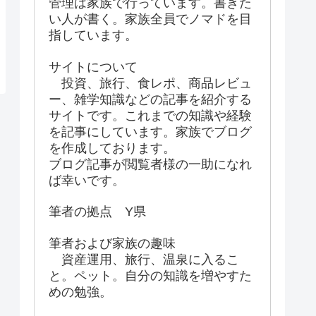
管理は家族で行っています。書きた
い人が書く。家族全員でノマドを目
指しています。
サイトについて
投資、旅行、食レポ、商品レビュ
ー、雑学知識などの記事を紹介する
サイトです。これまでの知識や経験
を記事にしています。家族でブログ
を作成しております。
ブログ記事が閲覧者様の一助になれ
ば幸いです。
筆者の拠点 Y県
筆者および家族の趣味
資産運用、旅行、温泉に入るこ
と。ペット。自分の知識を増やすた
めの勉強。