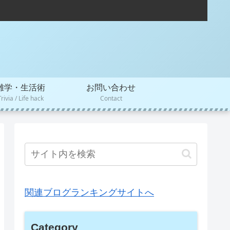
雑学・生活術
お問い合わせ
Trivia / Life hack
Contact
関連ブログランキングサイトへ
Category