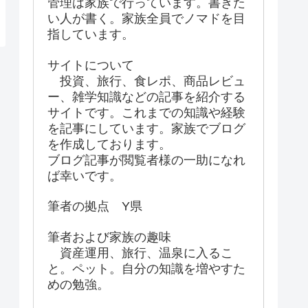
管理は家族で行っています。書きた
い人が書く。家族全員でノマドを目
指しています。
サイトについて
投資、旅行、食レポ、商品レビュ
ー、雑学知識などの記事を紹介する
サイトです。これまでの知識や経験
を記事にしています。家族でブログ
を作成しております。
ブログ記事が閲覧者様の一助になれ
ば幸いです。
筆者の拠点 Y県
筆者および家族の趣味
資産運用、旅行、温泉に入るこ
と。ペット。自分の知識を増やすた
めの勉強。