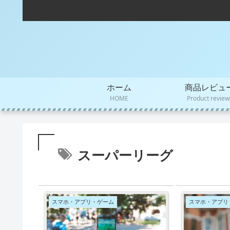
ホーム
商品レビュ
HOME
Product review
スーパーリーグ
スマホ・アプリ・ゲーム
スマホ・アプリ