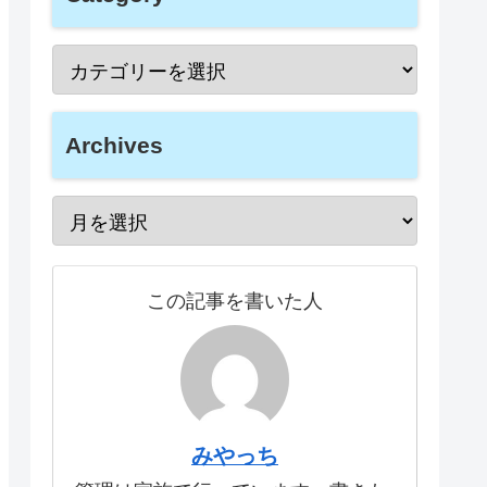
Archives
この記事を書いた人
みやっち