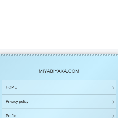
MIYABIYAKA.COM
HOME
Privacy policy
Profile