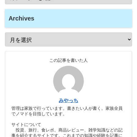
Archives
この記事を書いた人
みやっち
管理は家族で行っています。書きたい人が書く。家族全員
でノマドを目指しています。
サイトについて
投資、旅行、食レポ、商品レビュー、雑学知識などの記
事を紹介するサイトです。これまでの知識や経験を記事に