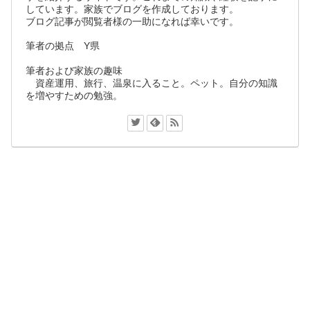
しています。家族でブログを作成しております。
ブログ記事が閲覧者様の一助になれば幸いです。
筆者の拠点 Y県
筆者および家族の趣味
資産運用、旅行、温泉に入ること。ペット。自分の知識
を増やすための勉強。