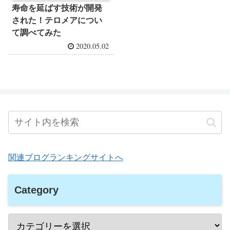
寿命を延ばす技術が開発
された！テロメアについ
て調べてみた
2020.05.02
関連ブログランキングサイトへ
Category