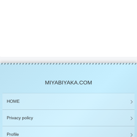
MIYABIYAKA.COM
HOME
Privacy policy
Profile