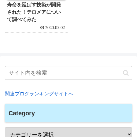
寿命を延ばす技術が開発
された！テロメアについ
て調べてみた
2020.05.02
関連ブログランキングサイトへ
Category