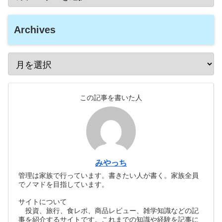
Archives
この記事を書いた人
みやっち
管理は家族で行っています。書きたい人が書く。家族全員
でノマドを目指しています。
サイトについて
投資、旅行、食レポ、商品レビュー、雑学知識などの記
事を紹介するサイトです。これまでの知識や経験を記事に