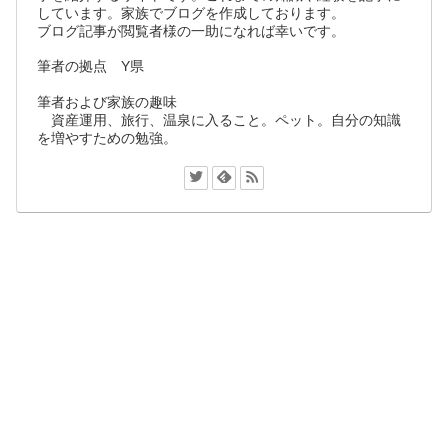
しています。家族でブログを作成しております。
ブログ記事が閲覧者様の一助になれば幸いです。
筆者の拠点 Y県
筆者および家族の趣味
資産運用、旅行、温泉に入ること。ペット。自分の知識
を増やすための勉強。