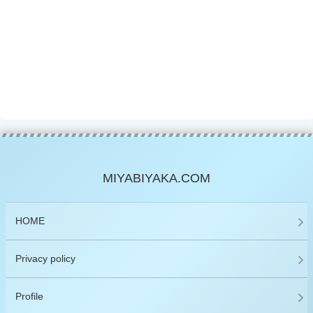
MIYABIYAKA.COM
HOME
Privacy policy
Profile