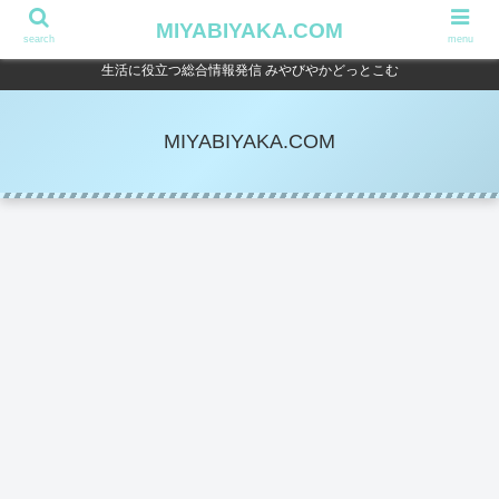
MIYABIYAKA.COM
search
menu
生活に役立つ総合情報発信 みやびやかどっとこむ
MIYABIYAKA.COM