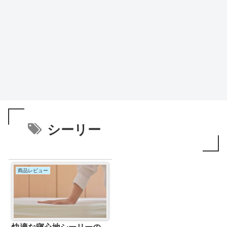
シーリー
商品レビュー