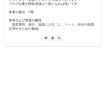
ブログ記事が閲覧者様の一助になれば幸いです。
筆者の拠点 Y県
筆者および家族の趣味
資産運用、旅行、温泉に入ること。ペット。自分の知識
を増やすための勉強。