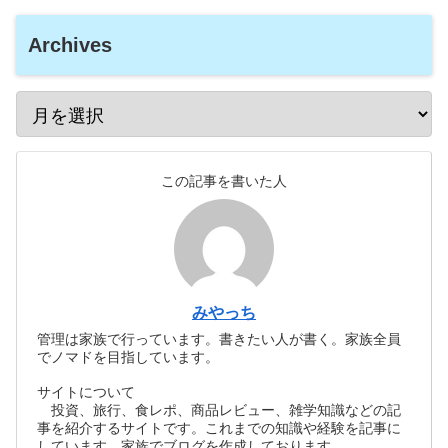
Archives
この記事を書いた人
みやっち
管理は家族で行っています。書きたい人が書く。家族全員
でノマドを目指しています。
サイトについて
投資、旅行、食レポ、商品レビュー、雑学知識などの記
事を紹介するサイトです。これまでの知識や経験を記事に
しています。家族でブログを作成しております。