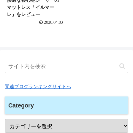
快適な寝心地シーリーの
マットレス「イルマー
レ」をレビュー
2020.04.03
関連ブログランキングサイトへ
Category