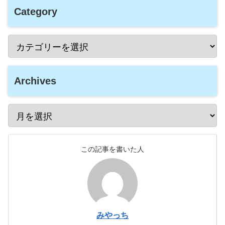
Category
Archives
この記事を書いた人
みやっち