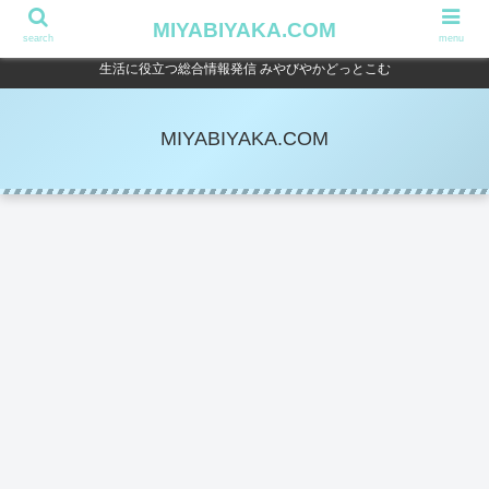
MIYABIYAKA.COM
search
menu
生活に役立つ総合情報発信 みやびやかどっとこむ
MIYABIYAKA.COM