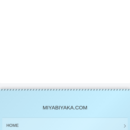
MIYABIYAKA.COM
HOME