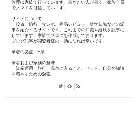
管理は家族で行っています。書きたい人が書く。家族全員
でノマドを目指しています。
サイトについて
投資、旅行、食レポ、商品レビュー、雑学知識などの記
事を紹介するサイトです。これまでの知識や経験を記事に
しています。家族でブログを作成しております。
ブログ記事が閲覧者様の一助になれば幸いです。
筆者の拠点 Y県
筆者および家族の趣味
資産運用、旅行、温泉に入ること。ペット。自分の知識
を増やすための勉強。