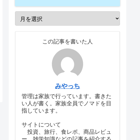
この記事を書いた人
みやっち
管理は家族で行っています。書きた
い人が書く。家族全員でノマドを目
指しています。
サイトについて
投資、旅行、食レポ、商品レビュ
ー、雑学知識などの記事を紹介する