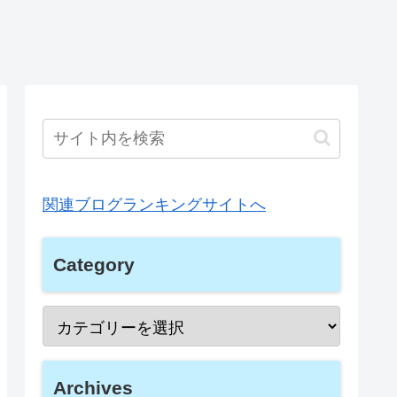
関連ブログランキングサイトへ
Category
Archives