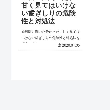
甘く見てはいけな
い歯ぎしりの危険
性と対処法
歯科医に聞いた分かった、甘く見ては
いけない歯ぎしりの危険性と対処法を
紹介します。
2020.04.05