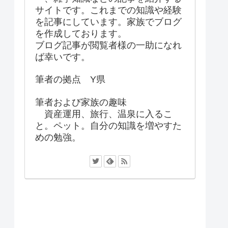
サイトです。これまでの知識や経験
を記事にしています。家族でブログ
を作成しております。
ブログ記事が閲覧者様の一助になれ
ば幸いです。
筆者の拠点 Y県
筆者および家族の趣味
資産運用、旅行、温泉に入るこ
と。ペット。自分の知識を増やすた
めの勉強。