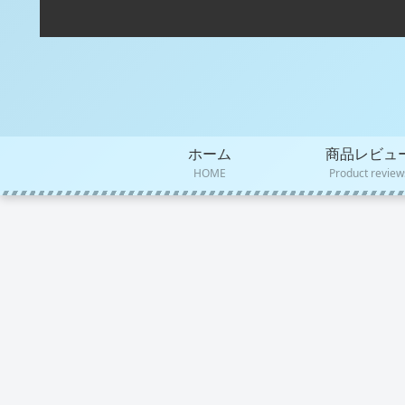
ホーム
商品レビュ
HOME
Product review