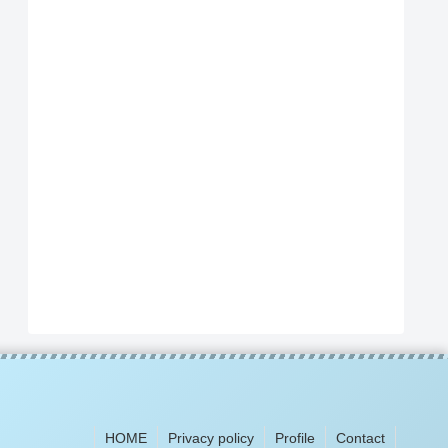
HOME
Privacy policy
Profile
Contact