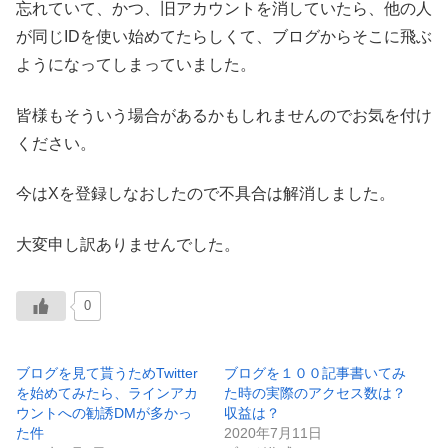
忘れていて、かつ、旧アカウントを消していたら、他の人
が同じIDを使い始めてたらしくて、ブログからそこに飛ぶ
ようになってしまっていました。
皆様もそういう場合があるかもしれませんのでお気を付け
ください。
今はXを登録しなおしたので不具合は解消しました。
大変申し訳ありませんでした。
0
ブログを見て貰うためTwitter
ブログを１００記事書いてみ
を始めてみたら、ラインアカ
た時の実際のアクセス数は？
ウントへの勧誘DMが多かっ
収益は？
た件
2020年7月11日