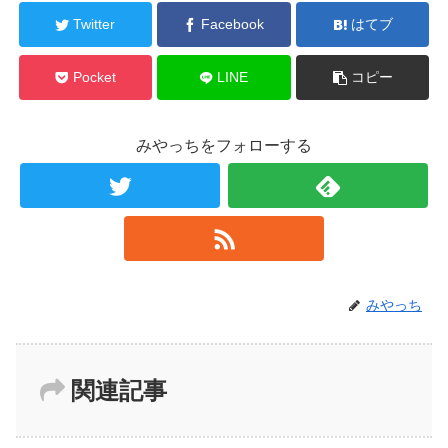
Twitter
Facebook
はてブ
Pocket
LINE
コピー
みやっちをフォローする
みやっち
関連記事