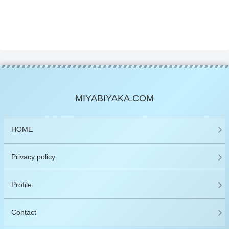
MIYABIYAKA.COM
HOME
Privacy policy
Profile
Contact