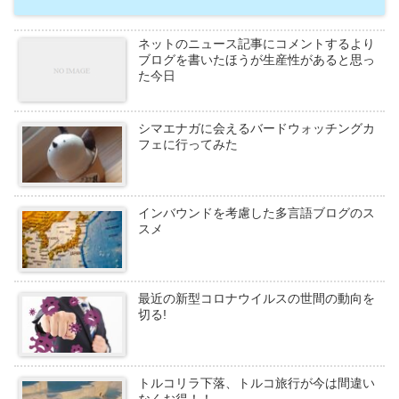
ネットのニュース記事にコメントするより
ブログを書いたほうが生産性があると思っ
た今日
シマエナガに会えるバードウォッチングカ
フェに行ってみた
インバウンドを考慮した多言語ブログのス
スメ
最近の新型コロナウイルスの世間の動向を
切る!
トルコリラ下落、トルコ旅行が今は間違い
なくお得！！