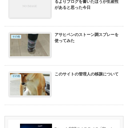
るよりブログを書いたほうが生産性
があると思った今日
アサヒペンのストーン調スプレーを
その他
使ってみた
このサイトの管理人の移譲について
その他