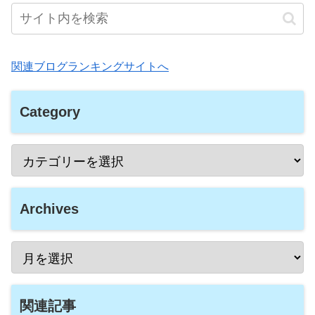
関連ブログランキングサイトへ
Category
Archives
関連記事