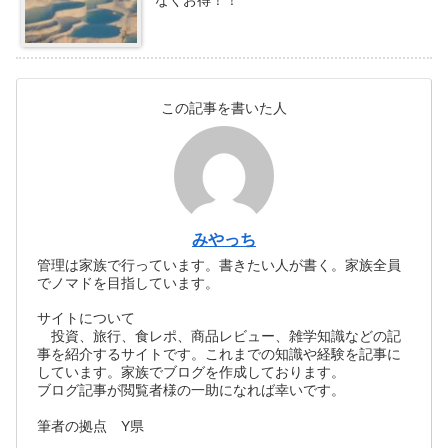
この記事を書いた人
みやっち
管理は家族で行っています。書きたい人が書く。家族全員
でノマドを目指しています。
サイトについて
投資、旅行、食レポ、商品レビュー、雑学知識などの記
事を紹介するサイトです。これまでの知識や経験を記事に
しています。家族でブログを作成しております。
ブログ記事が閲覧者様の一助になれば幸いです。
筆者の拠点 Y県