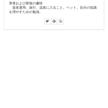
筆者および家族の趣味
資産運用、旅行、温泉に入ること。ペット。自分の知識
を増やすための勉強。