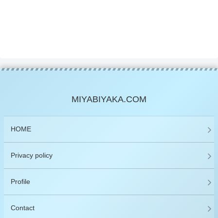
MIYABIYAKA.COM
HOME
Privacy policy
Profile
Contact