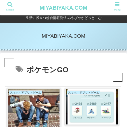
MIYABIYAKA.COM
search
menu
生活に役立つ総合情報発信 みやびやかどっとこむ
MIYABIYAKA.COM
ポケモンGO
スマホ・アプリ・ゲーム
スマホ・アプリ・ゲーム