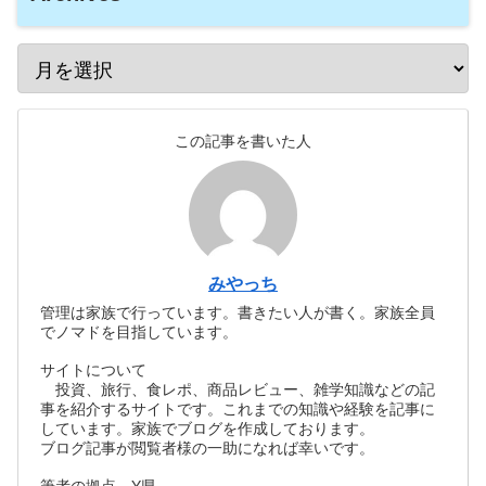
この記事を書いた人
みやっち
管理は家族で行っています。書きたい人が書く。家族全員
でノマドを目指しています。
サイトについて
投資、旅行、食レポ、商品レビュー、雑学知識などの記
事を紹介するサイトです。これまでの知識や経験を記事に
しています。家族でブログを作成しております。
ブログ記事が閲覧者様の一助になれば幸いです。