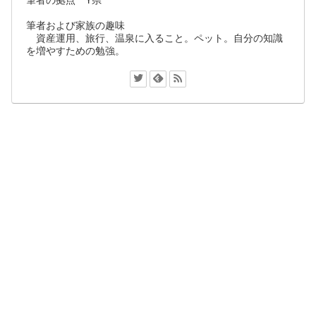
筆者の拠点 Y県
筆者および家族の趣味
資産運用、旅行、温泉に入ること。ペット。自分の知識
を増やすための勉強。