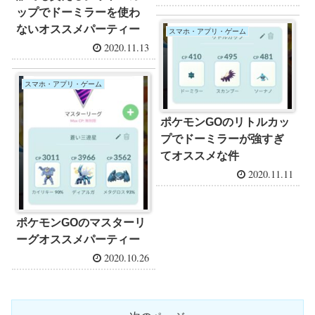
ップでドーミラーを使わ
ないオススメパーティー
スマホ・アプリ・ゲーム
2020.11.13
スマホ・アプリ・ゲーム
ポケモンGOのリトルカッ
プでドーミラーが強すぎ
てオススメな件
2020.11.11
ポケモンGOのマスターリ
ーグオススメパーティー
2020.10.26