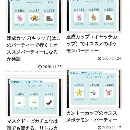
速成カップ（キャッチカ
速成カップ(キャッチ)はこ
ップ）でオススメのポケ
のパーティーで行く！オ
モンパーティー
ススメパーティーになる
2020.11.24
か検証
2020.11.23
スマホ・アプリ・ゲーム
スマホ・アプリ・ゲーム
カントーカップのオスス
メポケモン・パーティー
マスクド・ピカチュウは
2020.11.17
誰でも貰える。リトルカ