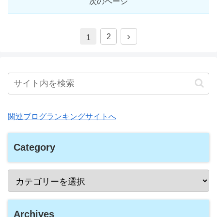
次のページ
2
1
関連ブログランキングサイトへ
Category
Archives