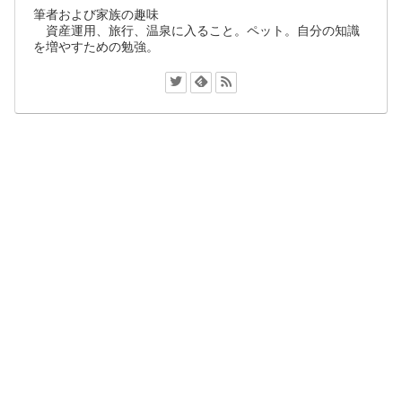
筆者および家族の趣味
資産運用、旅行、温泉に入ること。ペット。自分の知識
を増やすための勉強。