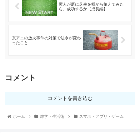
素人が庭に芝生を種から植えてみた
ら、成功するか【成長編】
京アニの放火事件の対策で法令が変わ
ったこと
コメント
コメントを書き込む
ホーム
雑学・生活術
スマホ・アプリ・ゲーム