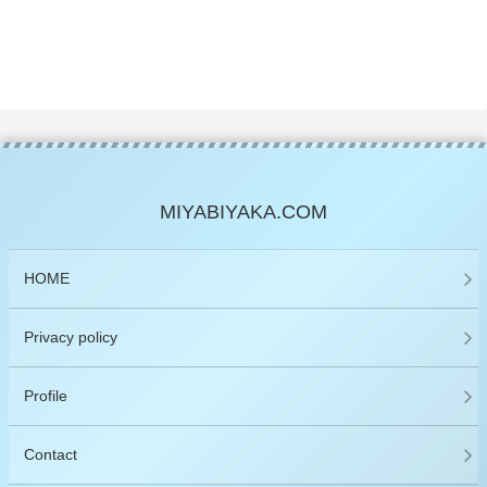
MIYABIYAKA.COM
HOME
Privacy policy
Profile
Contact