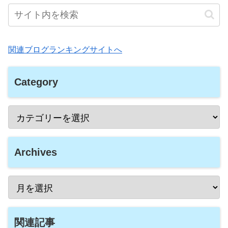
関連ブログランキングサイトへ
Category
Archives
関連記事