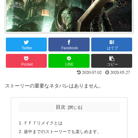
Twitter
Facebook
はてブ
Pocket
LINE
コピー
2020.07.02
2020.05.27
ストーリーの重要なネタバレはありません。
目次
ＦＦ７リメイクとは
途中までのストーリーでも楽しめます。