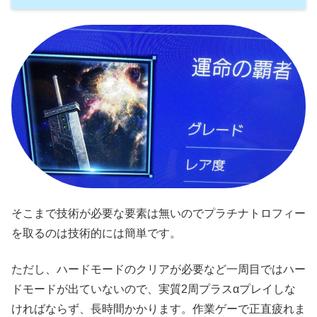
そこまで技術が必要な要素は無いのでプラチナトロフィー
を取るのは技術的には簡単です。
ただし、ハードモードのクリアが必要など一周目ではハー
ドモードが出ていないので、実質2周プラスαプレイしな
ければならず、長時間かかります。作業ゲーで正直疲れま