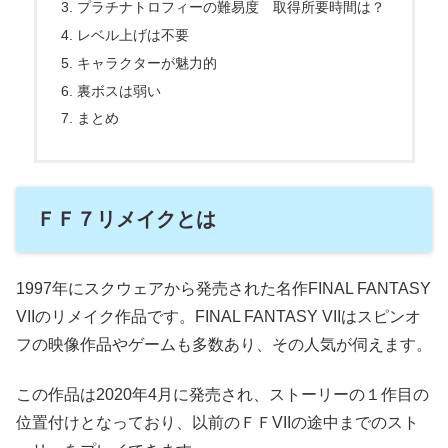
プラチナトロフィーの難易度 取得所要時間は？
レベル上げは不要
キャラクターが魅力的
裏ボスは弱い
まとめ
ＦＦ７リメイクとは
1997年にスクウェアから発売された名作FINAL FANTASY
VIIのリメイク作品です。FINAL FANTASY VIIはスピンオ
フの映像作品やゲームも多数あり、その人気が伺えます。
この作品は2020年4月に発売され、ストーリーの１作目の
位置付けとなっており、以前のＦＦVIIの途中までのスト