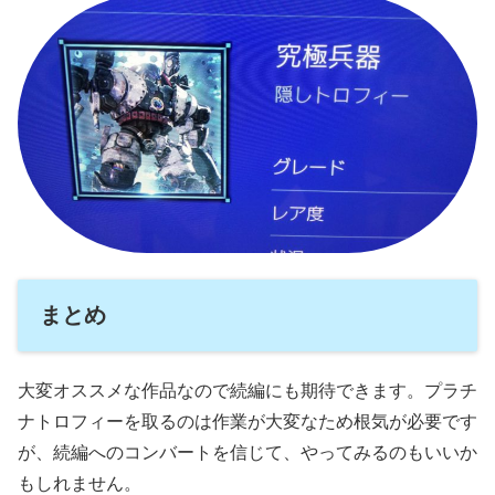
まとめ
大変オススメな作品なので続編にも期待できます。プラチ
ナトロフィーを取るのは作業が大変なため根気が必要です
が、続編へのコンバートを信じて、やってみるのもいいか
もしれません。