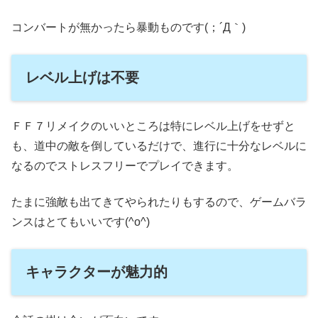
コンバートが無かったら暴動ものです(；´Д｀)
レベル上げは不要
ＦＦ７リメイクのいいところは特にレベル上げをせずと
も、道中の敵を倒しているだけで、進行に十分なレベルに
なるのでストレスフリーでプレイできます。
たまに強敵も出てきてやられたりもするので、ゲームバラ
ンスはとてもいいです(^o^)
キャラクターが魅力的