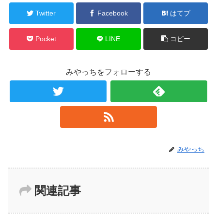
Twitter
Facebook
はてブ
Pocket
LINE
コピー
みやっちをフォローする
みやっち
関連記事