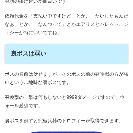
会話の掛け合いが面白いです。
依頼代金を「支払い中ですけど」とか、「たいしたもんだ
なぁ」とか、「なんつって」とかエアリスとバレット、ジ
ェシーが特にいいですね。
裏ボスは弱い
ボスの名前は伏せますが、そのボスの前の召喚獣の方が強
いという…地味な裏ボスです。
召喚獣の一撃は何もしないと9999ダメージですので、ウ
ォール必須です。
裏ボスを倒すと究極兵器のトロフィーが取得できます。