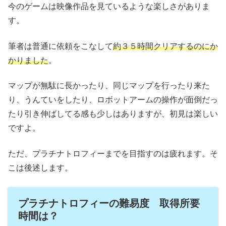
今のゲームは映像作品を見ているような楽しさがありま
す。
筆者は普通に依頼をこなして
約３５時間クリアするのにか
かりました
。
マップが無駄に長かったり、同じマップを行ったり来た
り、うんていをしたり、ロボットアームの操作が面倒だっ
たり引き伸ばしてる感も少しはありますが、初見は楽しい
ですよ。
ただ、プラチナトロフィーまでを目指すのは疲れます。そ
こは後述します。
プラチナトロフィーの難易度 取得所要
時間は？