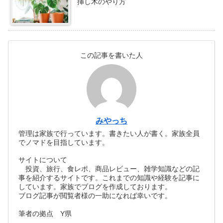
挿し木のやり方
この記事を書いた人
みやっち
管理は家族で行っています。書きたい人が書く。家族全員
でノマドを目指しています。
サイトについて
投資、旅行、食レポ、商品レビュー、雑学知識などの記
事を紹介するサイトです。これまでの知識や経験を記事に
しています。家族でブログを作成しております。
ブログ記事が閲覧者様の一助になれば幸いです。
筆者の拠点 Y県