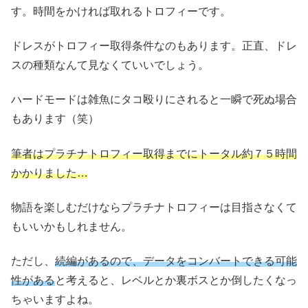
す。時間をかければ取れるトロフィーです。
ドレスがトロフィー取得条件なのもあります。正直、ドレ
スの種類なんて見なくていいでしょう。
ハードモードは雑魚にタコ殴りにされると一瞬で死ぬ場合
もあります（笑）
筆者はプラチナトロフィー取得までにトータル約７５時間
かかりました…
物語を楽しむだけならプラチナトロフィーは目指さなくて
もいいかもしれません。
ただし、
続編があるので、データをコンバートできる可能
性がある
と考えると、レベルとか裏ボスとか倒したくなっ
ちゃいますよね。